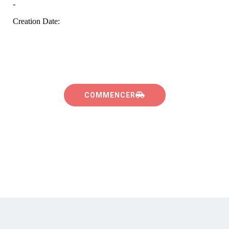
COMMENCER