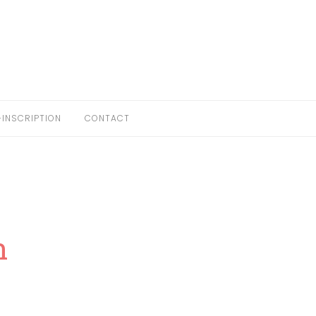
-INSCRIPTION
CONTACT
n