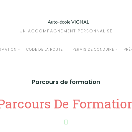
UN ACCOMPAGNEMENT PERSONNALISÉ
RMATION
CODE DE LA ROUTE
PERMIS DE CONDUIRE
PRÉ
Parcours de formation
Parcours De Formatio